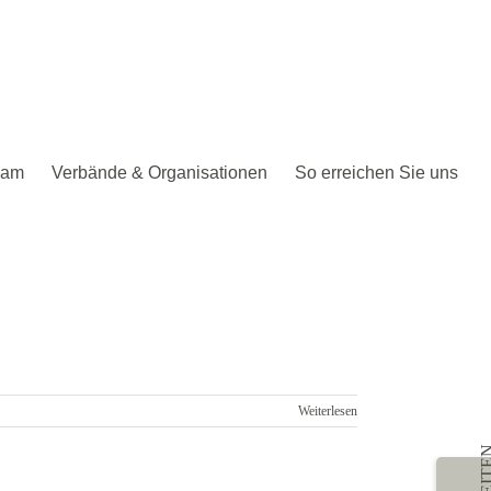
eam
Verbände & Organisationen
So erreichen Sie uns
Weiterlesen
Toggle