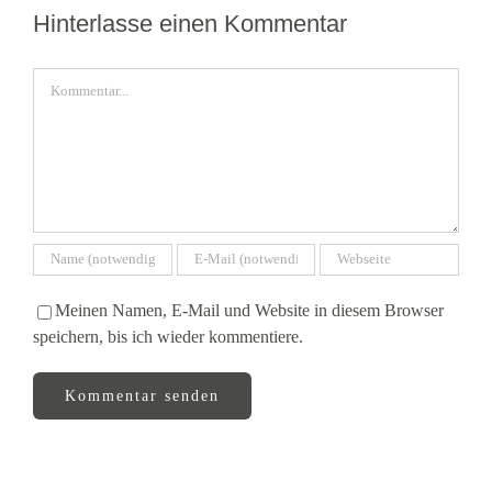
Hinterlasse einen Kommentar
Kommentar
Meinen Namen, E-Mail und Website in diesem Browser
speichern, bis ich wieder kommentiere.