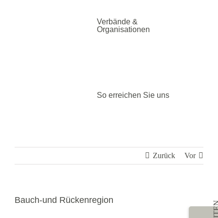
Verbände &
Organisationen
So erreichen Sie uns
Zurück
Vor
Bauch-und Rückenregion
Toggle